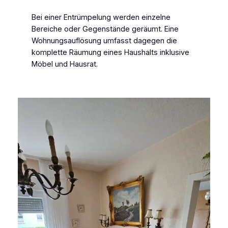
Bei einer Entrümpelung werden einzelne
Bereiche oder Gegenstände geräumt. Eine
Wohnungsauflösung umfasst dagegen die
komplette Räumung eines Haushalts inklusive
Möbel und Hausrat.