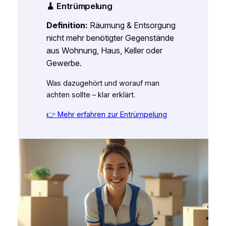
🧹 Entrümpelung
Definition:
Räumung & Entsorgung
nicht mehr benötigter Gegenstände
aus Wohnung, Haus, Keller oder
Gewerbe.
Was dazugehört und worauf man
achten sollte – klar erklärt.
👉 Mehr erfahren zur Entrümpelung