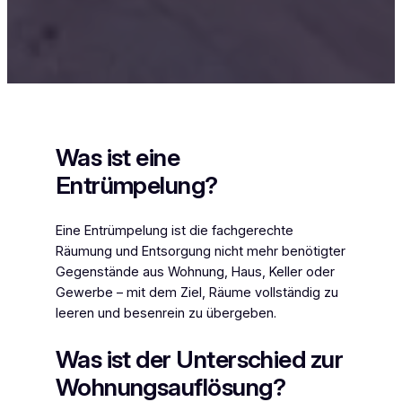
Was ist eine
Entrümpelung?
Eine Entrümpelung ist die fachgerechte
Räumung und Entsorgung nicht mehr benötigter
Gegenstände aus Wohnung, Haus, Keller oder
Gewerbe – mit dem Ziel, Räume vollständig zu
leeren und besenrein zu übergeben.
Was ist der Unterschied zur
Wohnungsauflösung?