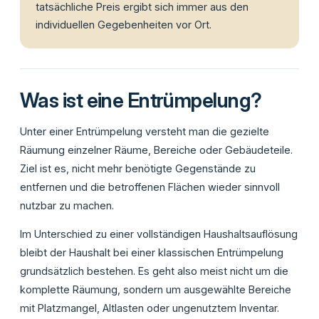
tatsächliche Preis ergibt sich immer aus den
individuellen Gegebenheiten vor Ort.
Was ist eine Entrümpelung?
Unter einer Entrümpelung versteht man die gezielte
Räumung einzelner Räume, Bereiche oder Gebäudeteile.
Ziel ist es, nicht mehr benötigte Gegenstände zu
entfernen und die betroffenen Flächen wieder sinnvoll
nutzbar zu machen.
Im Unterschied zu einer vollständigen Haushaltsauflösung
bleibt der Haushalt bei einer klassischen Entrümpelung
grundsätzlich bestehen. Es geht also meist nicht um die
komplette Räumung, sondern um ausgewählte Bereiche
mit Platzmangel, Altlasten oder ungenutztem Inventar.