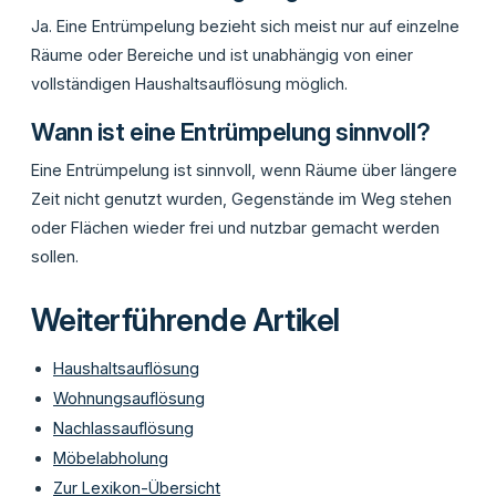
Ja. Eine Entrümpelung bezieht sich meist nur auf einzelne
Räume oder Bereiche und ist unabhängig von einer
vollständigen Haushaltsauflösung möglich.
Wann ist eine Entrümpelung sinnvoll?
Eine Entrümpelung ist sinnvoll, wenn Räume über längere
Zeit nicht genutzt wurden, Gegenstände im Weg stehen
oder Flächen wieder frei und nutzbar gemacht werden
sollen.
Weiterführende Artikel
Haushaltsauflösung
Wohnungsauflösung
Nachlassauflösung
Möbelabholung
Zur Lexikon-Übersicht