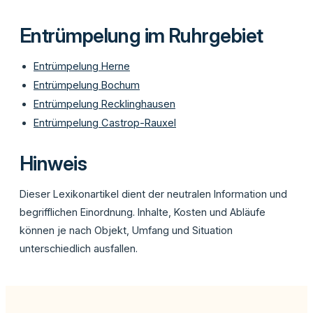
Entrümpelung im Ruhrgebiet
Entrümpelung Herne
Entrümpelung Bochum
Entrümpelung Recklinghausen
Entrümpelung Castrop-Rauxel
Hinweis
Dieser Lexikonartikel dient der neutralen Information und
begrifflichen Einordnung. Inhalte, Kosten und Abläufe
können je nach Objekt, Umfang und Situation
unterschiedlich ausfallen.