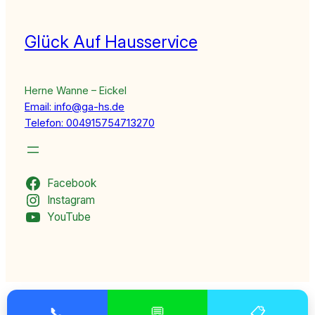
Glück Auf Hausservice
Herne Wanne – Eickel
Email: info@ga-hs.de
Telefon: 004915754713270
Facebook
Instagram
YouTube
📞
💬
📋