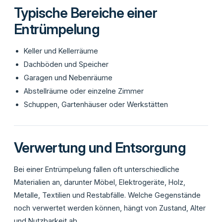
Typische Bereiche einer
Entrümpelung
Keller und Kellerräume
Dachböden und Speicher
Garagen und Nebenräume
Abstellräume oder einzelne Zimmer
Schuppen, Gartenhäuser oder Werkstätten
Verwertung und Entsorgung
Bei einer Entrümpelung fallen oft unterschiedliche
Materialien an, darunter Möbel, Elektrogeräte, Holz,
Metalle, Textilien und Restabfälle. Welche Gegenstände
noch verwertet werden können, hängt von Zustand, Alter
und Nutzbarkeit ab.