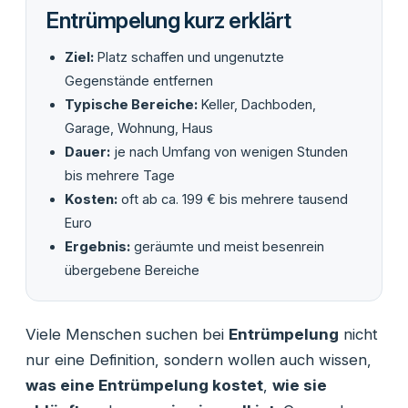
Entrümpelung kurz erklärt
Ziel:
Platz schaffen und ungenutzte
Gegenstände entfernen
Typische Bereiche:
Keller, Dachboden,
Garage, Wohnung, Haus
Dauer:
je nach Umfang von wenigen Stunden
bis mehrere Tage
Kosten:
oft ab ca. 199 € bis mehrere tausend
Euro
Ergebnis:
geräumte und meist besenrein
übergebene Bereiche
Viele Menschen suchen bei
Entrümpelung
nicht
nur eine Definition, sondern wollen auch wissen,
was eine Entrümpelung kostet
,
wie sie