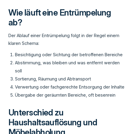
Wie läuft eine Entrümpelung
ab?
Der Ablauf einer Entrümpelung folgt in der Regel einem
klaren Schema:
Besichtigung oder Sichtung der betroffenen Bereiche
Abstimmung, was bleiben und was entfernt werden
soll
Sortierung, Räumung und Abtransport
Verwertung oder fachgerechte Entsorgung der Inhalte
Übergabe der geräumten Bereiche, oft besenrein
Unterschied zu
Haushaltsauflösung und
Möbelabholung