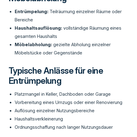
Entrümpelung:
Teilräumung einzelner Räume oder
Bereiche
Haushaltsauflösung:
vollständige Räumung eines
gesamten Haushalts
Möbelabholung:
gezielte Abholung einzelner
Möbelstücke oder Gegenstände
Typische Anlässe für eine
Entrümpelung
Platzmangel in Keller, Dachboden oder Garage
Vorbereitung eines Umzugs oder einer Renovierung
Auflösung einzelner Nutzungsbereiche
Haushaltsverkleinerung
Ordnungsschaffung nach langer Nutzungsdauer