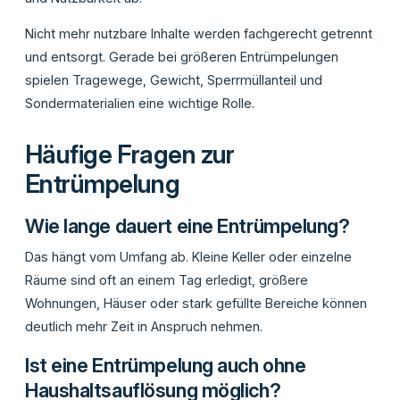
Nicht mehr nutzbare Inhalte werden fachgerecht getrennt
und entsorgt. Gerade bei größeren Entrümpelungen
spielen Tragewege, Gewicht, Sperrmüllanteil und
Sondermaterialien eine wichtige Rolle.
Häufige Fragen zur
Entrümpelung
Wie lange dauert eine Entrümpelung?
Das hängt vom Umfang ab. Kleine Keller oder einzelne
Räume sind oft an einem Tag erledigt, größere
Wohnungen, Häuser oder stark gefüllte Bereiche können
deutlich mehr Zeit in Anspruch nehmen.
Ist eine Entrümpelung auch ohne
Haushaltsauflösung möglich?