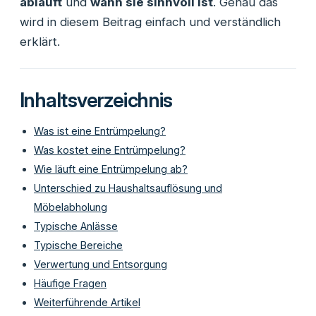
abläuft
und
wann sie sinnvoll ist
. Genau das
wird in diesem Beitrag einfach und verständlich
erklärt.
Inhaltsverzeichnis
Was ist eine Entrümpelung?
Was kostet eine Entrümpelung?
Wie läuft eine Entrümpelung ab?
Unterschied zu Haushaltsauflösung und
Möbelabholung
Typische Anlässe
Typische Bereiche
Verwertung und Entsorgung
Häufige Fragen
Weiterführende Artikel