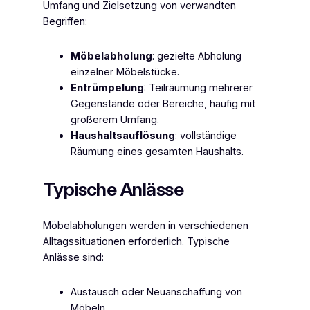
Umfang und Zielsetzung von verwandten
Begriffen:
Möbelabholung
: gezielte Abholung
einzelner Möbelstücke.
Entrümpelung
: Teilräumung mehrerer
Gegenstände oder Bereiche, häufig mit
größerem Umfang.
Haushaltsauflösung
: vollständige
Räumung eines gesamten Haushalts.
Typische Anlässe
Möbelabholungen werden in verschiedenen
Alltagssituationen erforderlich. Typische
Anlässe sind:
Austausch oder Neuanschaffung von
Möbeln