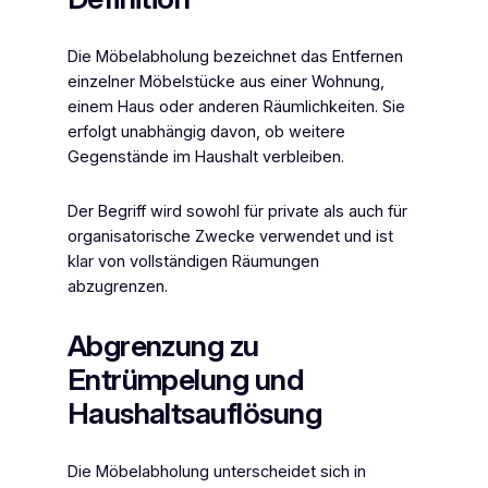
Die Möbelabholung bezeichnet das Entfernen
einzelner Möbelstücke aus einer Wohnung,
einem Haus oder anderen Räumlichkeiten. Sie
erfolgt unabhängig davon, ob weitere
Gegenstände im Haushalt verbleiben.
Der Begriff wird sowohl für private als auch für
organisatorische Zwecke verwendet und ist
klar von vollständigen Räumungen
abzugrenzen.
Abgrenzung zu
Entrümpelung und
Haushaltsauflösung
Die Möbelabholung unterscheidet sich in