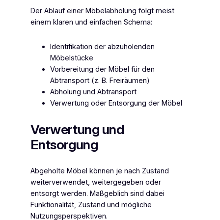
Der Ablauf einer Möbelabholung folgt meist
einem klaren und einfachen Schema:
Identifikation der abzuholenden
Möbelstücke
Vorbereitung der Möbel für den
Abtransport (z. B. Freiräumen)
Abholung und Abtransport
Verwertung oder Entsorgung der Möbel
Verwertung und
Entsorgung
Abgeholte Möbel können je nach Zustand
weiterverwendet, weitergegeben oder
entsorgt werden. Maßgeblich sind dabei
Funktionalität, Zustand und mögliche
Nutzungsperspektiven.