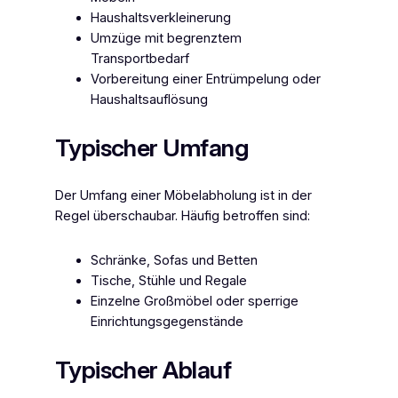
Haushaltsverkleinerung
Umzüge mit begrenztem
Transportbedarf
Vorbereitung einer Entrümpelung oder
Haushaltsauflösung
Typischer Umfang
Der Umfang einer Möbelabholung ist in der
Regel überschaubar. Häufig betroffen sind:
Schränke, Sofas und Betten
Tische, Stühle und Regale
Einzelne Großmöbel oder sperrige
Einrichtungsgegenstände
Typischer Ablauf