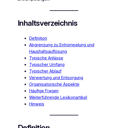
Inhaltsverzeichnis
Definition
Abgrenzung zu Entrümpelung und
Haushaltsauflösung
Typische Anlässe
Typischer Umfang
Typischer Ablauf
Verwertung und Entsorgung
Organisatorische Aspekte
Häufige Fragen
Weiterführende Lexikonartikel
Hinweis
Definition