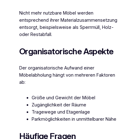
Nicht mehr nutzbare Möbel werden
entsprechend ihrer Materialzusammensetzung
entsorgt, beispielsweise als Sperrmüll, Holz-
oder Restabfall.
Organisatorische Aspekte
Der organisatorische Aufwand einer
Möbelabholung hängt von mehreren Faktoren
ab:
Größe und Gewicht der Möbel
Zugänglichkeit der Räume
Tragewege und Etagenlage
Parkmöglichkeiten in unmittelbarer Nähe
Häufige Fragen