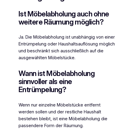
Ist Möbelabholung auch ohne
weitere Räumung möglich?
Ja. Die Möbelabholung ist unabhängig von einer
Entrümpelung oder Haushaltsauflösung möglich
und beschränkt sich ausschließlich auf die
ausgewählten Möbelstücke.
Wann ist Möbelabholung
sinnvoller als eine
Entrümpelung?
Wenn nur einzelne Möbelstücke entfernt
werden sollen und der restliche Haushalt
bestehen bleibt, ist eine Möbelabholung die
passendere Form der Räumung.