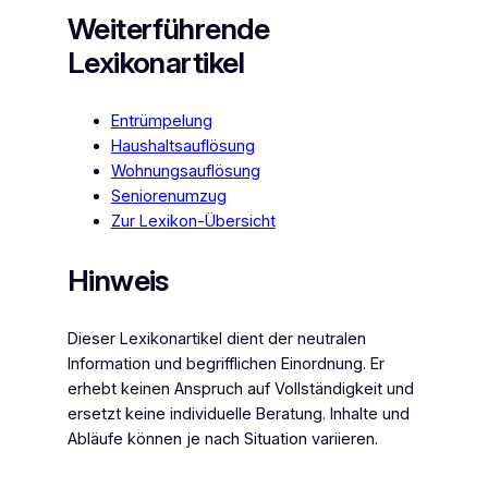
Weiterführende
Lexikonartikel
Entrümpelung
Haushaltsauflösung
Wohnungsauflösung
Seniorenumzug
Zur Lexikon-Übersicht
Hinweis
Dieser Lexikonartikel dient der neutralen
Information und begrifflichen Einordnung. Er
erhebt keinen Anspruch auf Vollständigkeit und
ersetzt keine individuelle Beratung. Inhalte und
Abläufe können je nach Situation variieren.