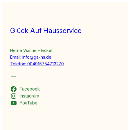
Glück Auf Hausservice
Herne Wanne – Eickel
Email: info@ga-hs.de
Telefon: 004915754713270
Facebook
Instagram
YouTube