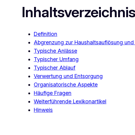
Inhaltsverzeichni
Definition
Abgrenzung zur Haushaltsauflösung und
Typische Anlässe
Typischer Umfang
Typischer Ablauf
Verwertung und Entsorgung
Organisatorische Aspekte
Häufige Fragen
Weiterführende Lexikonartikel
Hinweis