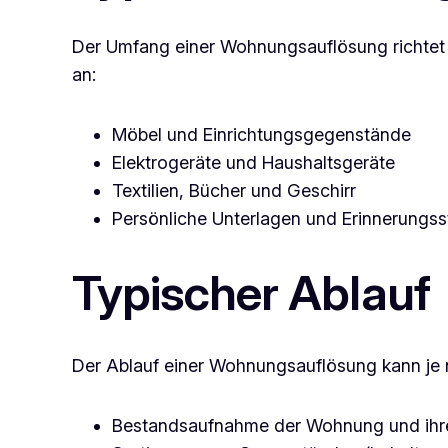
Der Umfang einer Wohnungsauflösung richtet
an:
Möbel und Einrichtungsgegenstände
Elektrogeräte und Haushaltsgeräte
Textilien, Bücher und Geschirr
Persönliche Unterlagen und Erinnerungs
Typischer Ablauf
Der Ablauf einer Wohnungsauflösung kann je na
Bestandsaufnahme der Wohnung und ihre