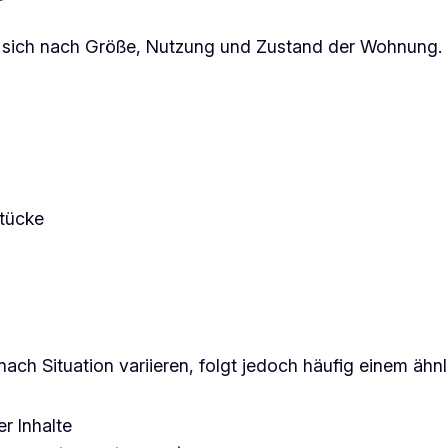
 sich nach Größe, Nutzung und Zustand der Wohnung. 
stücke
ch Situation variieren, folgt jedoch häufig einem ähnl
r Inhalte