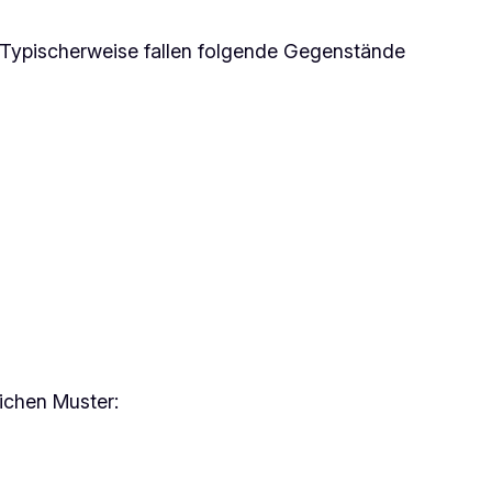
Typischerweise fallen folgende Gegenstände
ichen Muster: