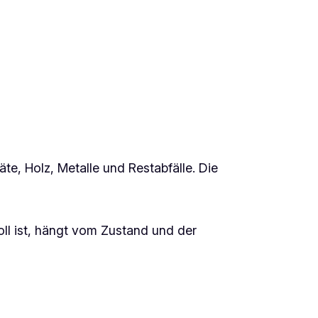
äte, Holz, Metalle und Restabfälle. Die
l ist, hängt vom Zustand und der