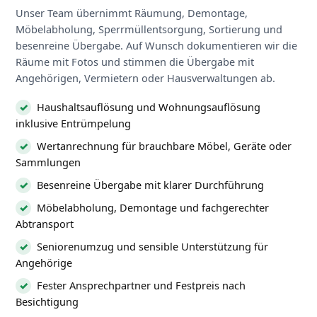
Unser Team übernimmt Räumung, Demontage,
Möbelabholung, Sperrmüllentsorgung, Sortierung und
besenreine Übergabe. Auf Wunsch dokumentieren wir die
Räume mit Fotos und stimmen die Übergabe mit
Angehörigen, Vermietern oder Hausverwaltungen ab.
Haushaltsauflösung und Wohnungsauflösung
inklusive Entrümpelung
Wertanrechnung für brauchbare Möbel, Geräte oder
Sammlungen
Besenreine Übergabe mit klarer Durchführung
Möbelabholung, Demontage und fachgerechter
Abtransport
Seniorenumzug und sensible Unterstützung für
Angehörige
Fester Ansprechpartner und Festpreis nach
Besichtigung