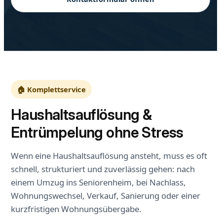
🏠 Komplettservice
Haushaltsauflösung &
Entrümpelung ohne Stress
Wenn eine Haushaltsauflösung ansteht, muss es oft
schnell, strukturiert und zuverlässig gehen: nach
einem Umzug ins Seniorenheim, bei Nachlass,
Wohnungswechsel, Verkauf, Sanierung oder einer
kurzfristigen Wohnungsübergabe.