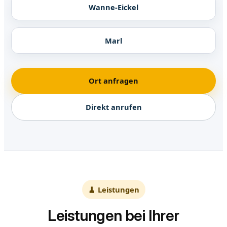
Wanne-Eickel
Marl
Ort anfragen
Direkt anrufen
🧹 Leistungen
Leistungen bei Ihrer