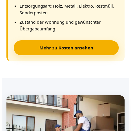
Entsorgungsart: Holz, Metall, Elektro, Restmüll,
Sonderposten
Zustand der Wohnung und gewünschter
Übergabeumfang
Mehr zu Kosten ansehen