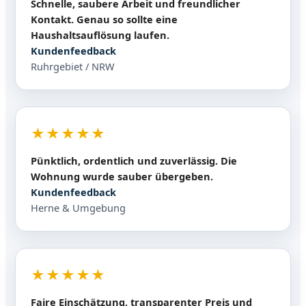
Schnelle, saubere Arbeit und freundlicher
Kontakt. Genau so sollte eine
Haushaltsauflösung laufen.
Kundenfeedback
Ruhrgebiet / NRW
★★★★★
Pünktlich, ordentlich und zuverlässig. Die
Wohnung wurde sauber übergeben.
Kundenfeedback
Herne & Umgebung
★★★★★
Faire Einschätzung, transparenter Preis und