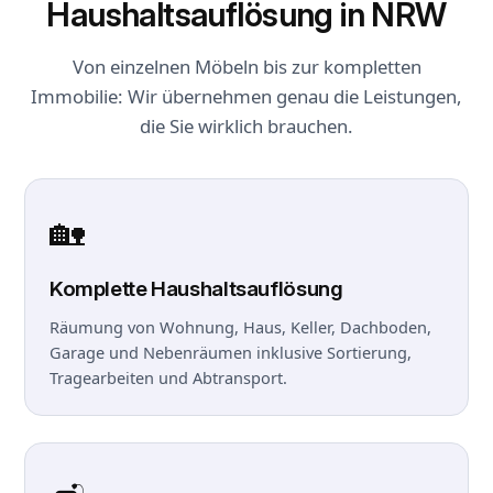
Haushaltsauflösung in NRW
Von einzelnen Möbeln bis zur kompletten
Immobilie: Wir übernehmen genau die Leistungen,
die Sie wirklich brauchen.
🏡
Komplette Haushaltsauflösung
Räumung von Wohnung, Haus, Keller, Dachboden,
Garage und Nebenräumen inklusive Sortierung,
Tragearbeiten und Abtransport.