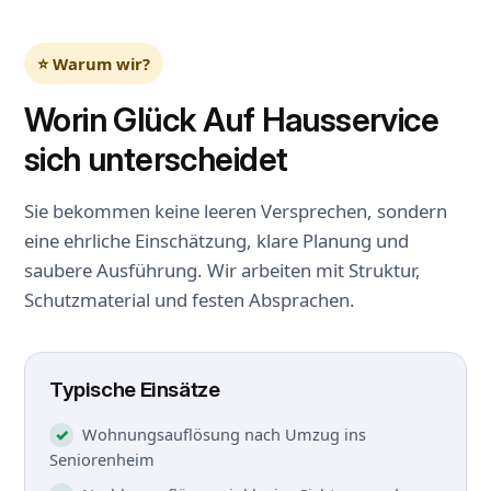
⭐ Warum wir?
Worin Glück Auf Hausservice
sich unterscheidet
Sie bekommen keine leeren Versprechen, sondern
eine ehrliche Einschätzung, klare Planung und
saubere Ausführung. Wir arbeiten mit Struktur,
Schutzmaterial und festen Absprachen.
Typische Einsätze
Wohnungsauflösung nach Umzug ins
Seniorenheim