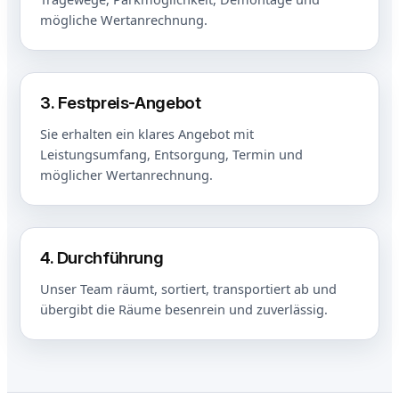
mögliche Wertanrechnung.
3. Festpreis-Angebot
Sie erhalten ein klares Angebot mit
Leistungsumfang, Entsorgung, Termin und
möglicher Wertanrechnung.
4. Durchführung
Unser Team räumt, sortiert, transportiert ab und
übergibt die Räume besenrein und zuverlässig.