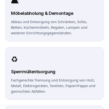
🛋️
Möbelabholung & Demontage
Abbau und Entsorgung von Schränken, Sofas,
Betten, Küchenmöbeln, Regalen, Lampen und
weiteren Einrichtungsgegenständen.
♻️
Sperrmüllentsorgung
Fachgerechte Trennung und Entsorgung von Holz,
Metall, Elektrogeräten, Textilien, Papier/Pappe und
gemischten Abfällen.