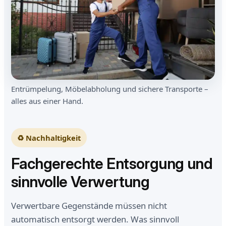
Entrümpelung, Möbelabholung und sichere Transporte –
alles aus einer Hand.
♻️ Nachhaltigkeit
Fachgerechte Entsorgung und
sinnvolle Verwertung
Verwertbare Gegenstände müssen nicht
automatisch entsorgt werden. Was sinnvoll