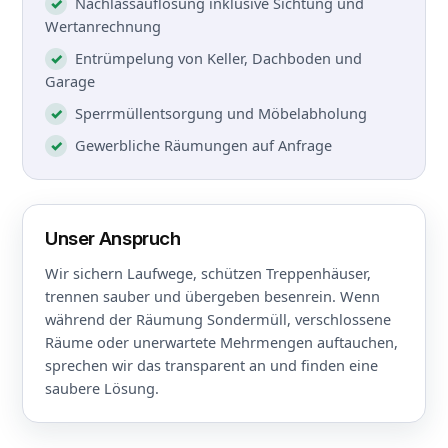
Nachlassauflösung inklusive Sichtung und
Wertanrechnung
Entrümpelung von Keller, Dachboden und
Garage
Sperrmüllentsorgung und Möbelabholung
Gewerbliche Räumungen auf Anfrage
Unser Anspruch
Wir sichern Laufwege, schützen Treppenhäuser,
trennen sauber und übergeben besenrein. Wenn
während der Räumung Sondermüll, verschlossene
Räume oder unerwartete Mehrmengen auftauchen,
sprechen wir das transparent an und finden eine
saubere Lösung.