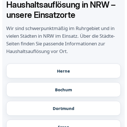
Haushaltsauflösung in NRW –
unsere Einsatzorte
Wir sind schwerpunktmäßig im Ruhrgebiet und in
vielen Städten in NRW im Einsatz. Über die Städte-
Seiten finden Sie passende Informationen zur
Haushaltsauflösung vor Ort.
Herne
Bochum
Dortmund
Essen