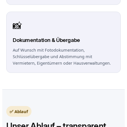
📸
Dokumentation & Übergabe
Auf Wunsch mit Fotodokumentation,
Schlüsselübergabe und Abstimmung mit
Vermietern, Eigentümern oder Hausverwaltungen.
✅ Ablauf
Unser Ablauf – transparent