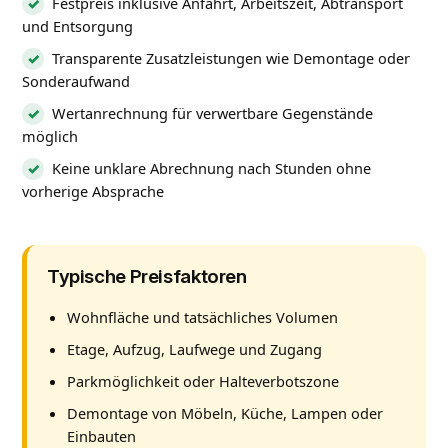
Festpreis inklusive Anfahrt, Arbeitszeit, Abtransport
und Entsorgung
Transparente Zusatzleistungen wie Demontage oder
Sonderaufwand
Wertanrechnung für verwertbare Gegenstände
möglich
Keine unklare Abrechnung nach Stunden ohne
vorherige Absprache
Typische Preisfaktoren
Wohnfläche und tatsächliches Volumen
Etage, Aufzug, Laufwege und Zugang
Parkmöglichkeit oder Halteverbotszone
Demontage von Möbeln, Küche, Lampen oder
Einbauten