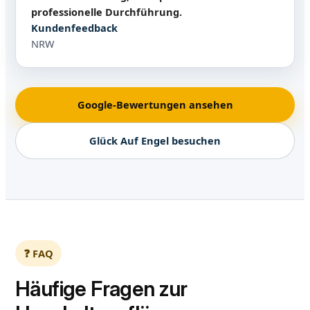
professionelle Durchführung.
Kundenfeedback
NRW
Google-Bewertungen ansehen
Glück Auf Engel besuchen
❓ FAQ
Häufige Fragen zur