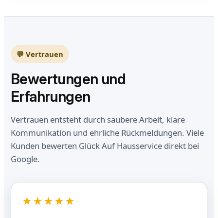
💬 Vertrauen
Bewertungen und
Erfahrungen
Vertrauen entsteht durch saubere Arbeit, klare
Kommunikation und ehrliche Rückmeldungen. Viele
Kunden bewerten Glück Auf Hausservice direkt bei
Google.
★★★★★