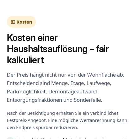
💶 Kosten
Kosten einer
Haushaltsauflösung – fair
kalkuliert
Der Preis hängt nicht nur von der Wohnfläche ab.
Entscheidend sind Menge, Etage, Laufwege,
Parkmöglichkeit, Demontageaufwand,
Entsorgungsfraktionen und Sonderfälle.
Nach der Besichtigung erhalten Sie ein verbindliches
Festpreis-Angebot. Eine mögliche Wertanrechnung kann
den Endpreis spürbar reduzieren.