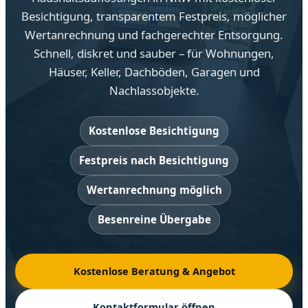
Besichtigung, transparentem Festpreis, möglicher
Wertanrechnung und fachgerechter Entsorgung.
Schnell, diskret und sauber – für Wohnungen,
Häuser, Keller, Dachböden, Garagen und
Nachlassobjekte.
Kostenlose Besichtigung
Festpreis nach Besichtigung
Wertanrechnung möglich
Besenreine Übergabe
Kostenlose Beratung & Angebot
Kontaktformular öffnen