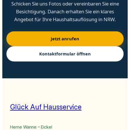
Schicken Sie uns Fotos oder vereinbaren Sie eine
Besichtigung. Danach erhalten Sie ein klares
Angebot für Ihre Haushaltsauflösung in NRW.
Jetzt anrufen
Kontaktformular öffnen
Glück Auf Hausservice
Herne Wanne – Eickel