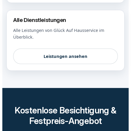
Alle Dienstleistungen
Alle Leistungen von Glück Auf Hausservice im
Überblick.
Leistungen ansehen
Kostenlose Besichtigung &
Festpreis-Angebot