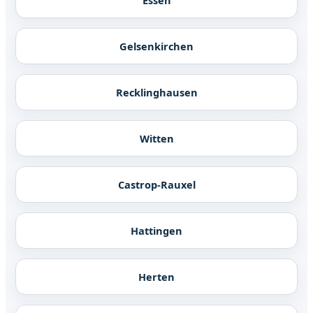
Gelsenkirchen
Recklinghausen
Witten
Castrop-Rauxel
Hattingen
Herten