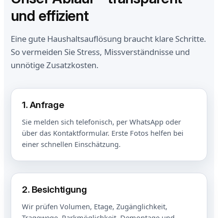
und effizient
Eine gute Haushaltsauflösung braucht klare Schritte.
So vermeiden Sie Stress, Missverständnisse und
unnötige Zusatzkosten.
1. Anfrage
Sie melden sich telefonisch, per WhatsApp oder
über das Kontaktformular. Erste Fotos helfen bei
einer schnellen Einschätzung.
2. Besichtigung
Wir prüfen Volumen, Etage, Zugänglichkeit,
Tragewege, Parkmöglichkeit, Demontage und