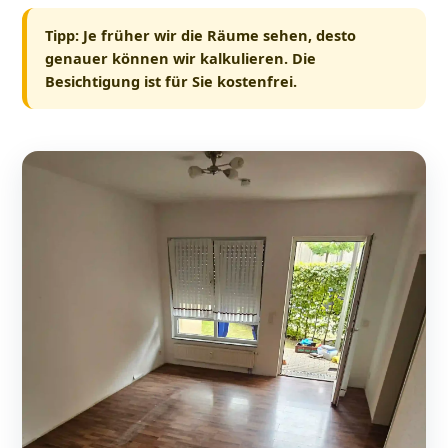
Tipp: Je früher wir die Räume sehen, desto
genauer können wir kalkulieren. Die
Besichtigung ist für Sie kostenfrei.