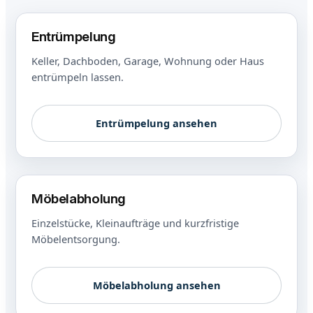
Entrümpelung
Keller, Dachboden, Garage, Wohnung oder Haus
entrümpeln lassen.
Entrümpelung ansehen
Möbelabholung
Einzelstücke, Kleinaufträge und kurzfristige
Möbelentsorgung.
Möbelabholung ansehen