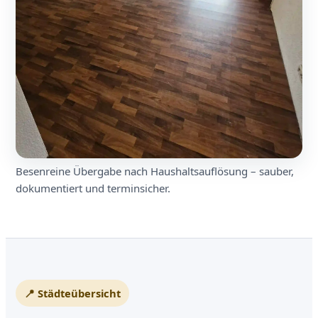
Besenreine Übergabe nach Haushaltsauflösung – sauber,
dokumentiert und terminsicher.
📍 Städteübersicht