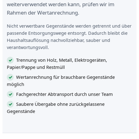
weiterverwendet werden kann, prüfen wir im
Rahmen der Wertanrechnung.
Nicht verwertbare Gegenstände werden getrennt und über
passende Entsorgungswege entsorgt. Dadurch bleibt die
Haushaltsauflösung nachvollziehbar, sauber und
verantwortungsvoll.
Trennung von Holz, Metall, Elektrogeräten,
Papier/Pappe und Restmüll
Wertanrechnung für brauchbare Gegenstände
möglich
Fachgerechter Abtransport durch unser Team
Saubere Übergabe ohne zurückgelassene
Gegenstände