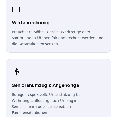
💶
Wertanrechnung
Brauchbare Möbel, Geräte, Werkzeuge oder
Sammlungen können fair angerechnet werden und
die Gesamtkosten senken.
👵
Seniorenumzug & Angehörige
Ruhige, respektvolle Unterstützung bei
Wohnungsauflösung nach Umzug ins
Seniorenheim oder bei sensiblen
Familiensituationen.