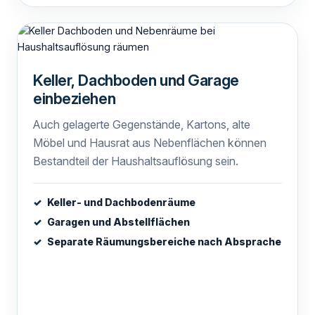
Keller, Dachboden und Garage
einbeziehen
Auch gelagerte Gegenstände, Kartons, alte
Möbel und Hausrat aus Nebenflächen können
Bestandteil der Haushaltsauflösung sein.
Keller- und Dachbodenräume
Garagen und Abstellflächen
Separate Räumungsbereiche nach Absprache