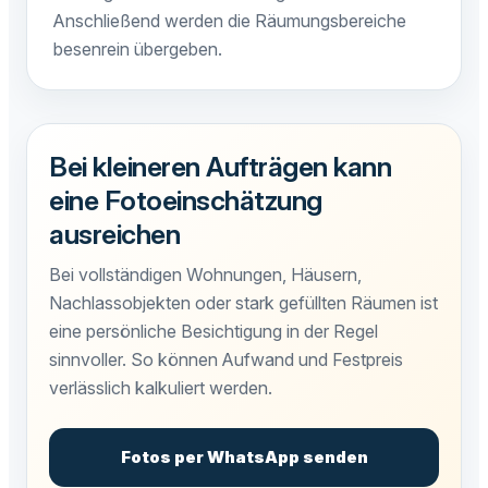
Anschließend werden die Räumungsbereiche
besenrein übergeben.
Bei kleineren Aufträgen kann
eine Fotoeinschätzung
ausreichen
Bei vollständigen Wohnungen, Häusern,
Nachlassobjekten oder stark gefüllten Räumen ist
eine persönliche Besichtigung in der Regel
sinnvoller. So können Aufwand und Festpreis
verlässlich kalkuliert werden.
Fotos per WhatsApp senden