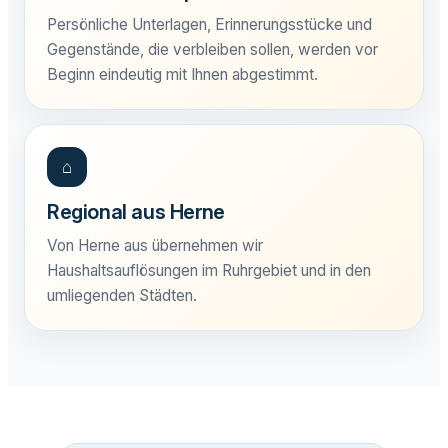
Persönliche Unterlagen, Erinnerungsstücke und
Gegenstände, die verbleiben sollen, werden vor
Beginn eindeutig mit Ihnen abgestimmt.
⌂
Regional aus Herne
Von Herne aus übernehmen wir
Haushaltsauflösungen im Ruhrgebiet und in den
umliegenden Städten.