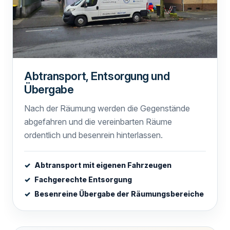
Abtransport, Entsorgung und
Übergabe
Nach der Räumung werden die Gegenstände
abgefahren und die vereinbarten Räume
ordentlich und besenrein hinterlassen.
Abtransport mit eigenen Fahrzeugen
Fachgerechte Entsorgung
Besenreine Übergabe der Räumungsbereiche