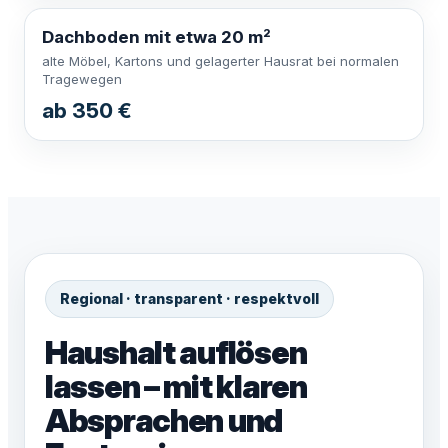
Dachboden mit etwa 20 m²
alte Möbel, Kartons und gelagerter Hausrat bei normalen
Tragewegen
ab 350 €
Regional · transparent · respektvoll
Haushalt auflösen
lassen – mit klaren
Absprachen und