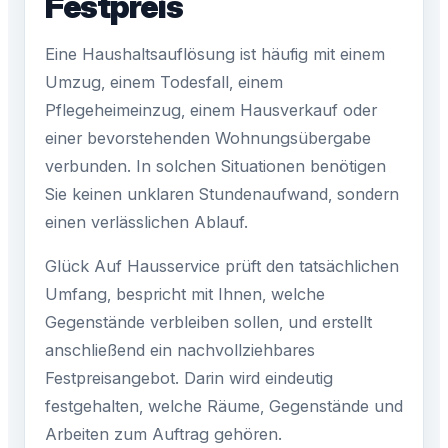
Festpreis
Eine Haushaltsauflösung ist häufig mit einem
Umzug, einem Todesfall, einem
Pflegeheimeinzug, einem Hausverkauf oder
einer bevorstehenden Wohnungsübergabe
verbunden. In solchen Situationen benötigen
Sie keinen unklaren Stundenaufwand, sondern
einen verlässlichen Ablauf.
Glück Auf Hausservice prüft den tatsächlichen
Umfang, bespricht mit Ihnen, welche
Gegenstände verbleiben sollen, und erstellt
anschließend ein nachvollziehbares
Festpreisangebot. Darin wird eindeutig
festgehalten, welche Räume, Gegenstände und
Arbeiten zum Auftrag gehören.