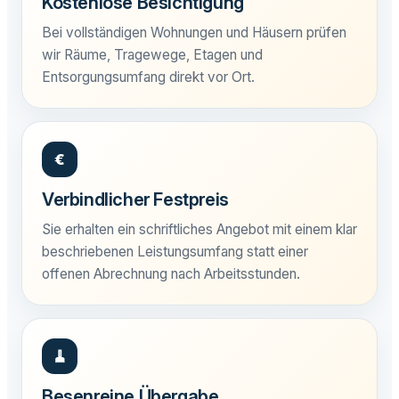
Kostenlose Besichtigung
Bei vollständigen Wohnungen und Häusern prüfen
wir Räume, Tragewege, Etagen und
Entsorgungsumfang direkt vor Ort.
€
Verbindlicher Festpreis
Sie erhalten ein schriftliches Angebot mit einem klar
beschriebenen Leistungsumfang statt einer
offenen Abrechnung nach Arbeitsstunden.
🧹
Besenreine Übergabe