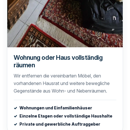
Wohnung oder Haus vollständig
räumen
Wir entfernen die vereinbarten Möbel, den
vorhandenen Hausrat und weitere bewegliche
Gegenstände aus Wohn- und Nebenräumen.
Wohnungen und Einfamilienhäuser
Einzelne Etagen oder vollständige Haushalte
Private und gewerbliche Auftraggeber