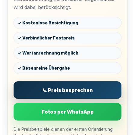
wird dabei berücksichtigt.
✓ Kostenlose Besichtigung
✓ Verbindlicher Festpreis
✓ Wertanrechnung möglich
✓ Besenreine Übergabe
📞 Preis besprechen
Fotos per WhatsApp
Die Preisbeispiele dienen der ersten Orientierung.