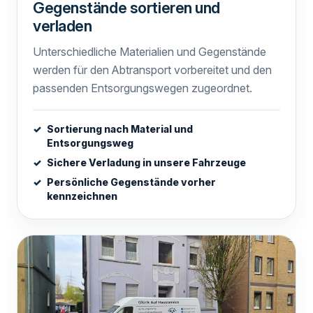
Gegenstände sortieren und
verladen
Unterschiedliche Materialien und Gegenstände
werden für den Abtransport vorbereitet und den
passenden Entsorgungswegen zugeordnet.
Sortierung nach Material und
Entsorgungsweg
Sichere Verladung in unsere Fahrzeuge
Persönliche Gegenstände vorher
kennzeichnen