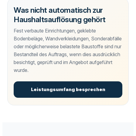
Was nicht automatisch zur
Haushaltsauflösung gehört
Fest verbaute Einrichtungen, geklebte
Bodenbeläge, Wandverkleidungen, Sonderabfälle
oder möglicherweise belastete Baustoffe sind nur
Bestandteil des Auftrags, wenn dies ausdrücklich
besichtigt, geprüft und im Angebot aufgeführt
wurde.
Leistungsumfang besprechen