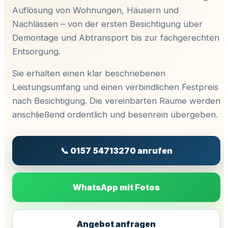
Auflösung von Wohnungen, Häusern und
Nachlässen – von der ersten Besichtigung über
Demontage und Abtransport bis zur fachgerechten
Entsorgung.
Sie erhalten einen klar beschriebenen
Leistungsumfang und einen verbindlichen Festpreis
nach Besichtigung. Die vereinbarten Räume werden
anschließend ordentlich und besenrein übergeben.
📞 0157 54713270 anrufen
WhatsApp mit Fotos
Angebot anfragen