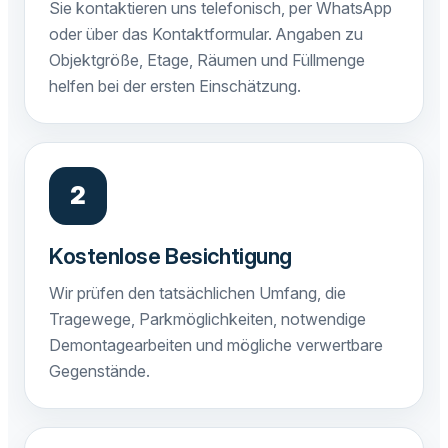
Sie kontaktieren uns telefonisch, per WhatsApp
oder über das Kontaktformular. Angaben zu
Objektgröße, Etage, Räumen und Füllmenge
helfen bei der ersten Einschätzung.
Kostenlose Besichtigung
Wir prüfen den tatsächlichen Umfang, die
Tragewege, Parkmöglichkeiten, notwendige
Demontagearbeiten und mögliche verwertbare
Gegenstände.