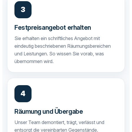
Festpreisangebot erhalten
Sie erhalten ein schriftliches Angebot mit
eindeutig beschriebenen Räumungsbereichen
und Leistungen. So wissen Sie vorab, was
übernommen wird.
Räumung und Übergabe
Unser Team demontiert, trägt, verlässt und
entsorgt die vereinbarten Gegenstände.