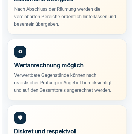
Nach Abschluss der Räumung werden die
vereinbarten Bereiche ordentlich hinterlassen und
besenrein übergeben.
♻
Wertanrechnung möglich
Verwertbare Gegenstände können nach
realistischer Prüfung im Angebot berücksichtigt
und auf den Gesamtpreis angerechnet werden.
🛡
Diskret und respektvoll