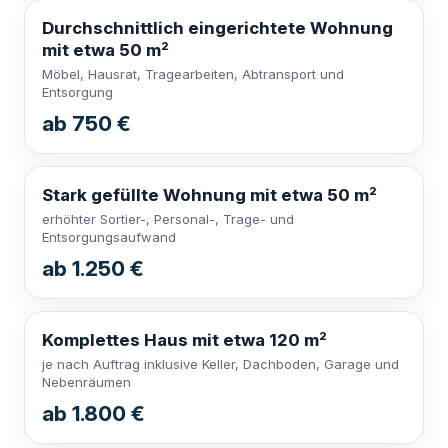
Durchschnittlich eingerichtete Wohnung
mit etwa 50 m²
Möbel, Hausrat, Tragearbeiten, Abtransport und
Entsorgung
ab 750 €
Stark gefüllte Wohnung mit etwa 50 m²
erhöhter Sortier-, Personal-, Trage- und
Entsorgungsaufwand
ab 1.250 €
Komplettes Haus mit etwa 120 m²
je nach Auftrag inklusive Keller, Dachboden, Garage und
Nebenräumen
ab 1.800 €