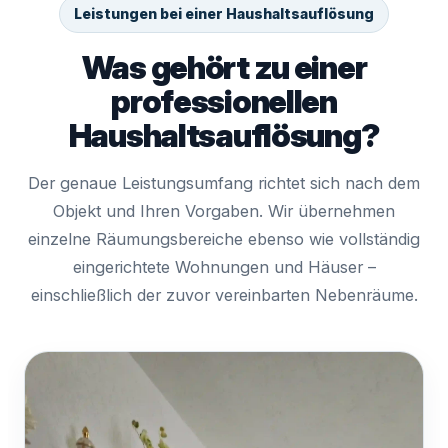
Leistungen bei einer Haushaltsauflösung
Was gehört zu einer
professionellen
Haushaltsauflösung?
Der genaue Leistungsumfang richtet sich nach dem
Objekt und Ihren Vorgaben. Wir übernehmen
einzelne Räumungsbereiche ebenso wie vollständig
eingerichtete Wohnungen und Häuser –
einschließlich der zuvor vereinbarten Nebenräume.