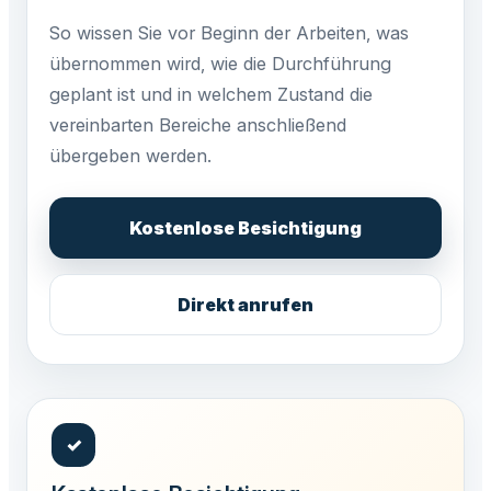
So wissen Sie vor Beginn der Arbeiten, was
übernommen wird, wie die Durchführung
geplant ist und in welchem Zustand die
vereinbarten Bereiche anschließend
übergeben werden.
Kostenlose Besichtigung
Direkt anrufen
✓