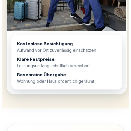
Kostenlose Besichtigung
Aufwand vor Ort zuverlässig einschätzen
Klare Festpreise
Leistungsumfang schriftlich vereinbart
Besenreine Übergabe
Wohnung oder Haus ordentlich geräumt