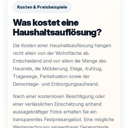
Kosten & Preisbeispiele
Was kostet eine
Haushaltsauflösung?
Die Kosten einer Haushaltsauflösung hängen
nicht allein von der Wohnfläche ab.
Entscheidend sind vor allem die Menge des
Hausrats, die Möblierung, Etage, Aufzug,
Tragewege, Parksituation sowie der
Demontage- und Entsorgungsaufwand.
Nach einer kostenlosen Besichtigung oder
einer verlässlichen Einschätzung anhand
aussagekräftiger Fotos erhalten Sie ein
transparentes Festpreisangebot. Eine mögliche
Wertanrechnung verwertbarer Gegenstände