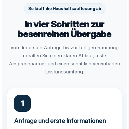
So läuft die Haushaltsauflösung ab
In vier Schritten zur
besenreinen Übergabe
Von der ersten Anfrage bis zur fertigen Räumung
erhalten Sie einen klaren Ablauf, feste
Ansprechpartner und einen schriftlich vereinbarten
Leistungsumfang.
Anfrage und erste Informationen