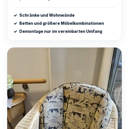
Schränke und Wohnwände
Betten und größere Möbelkombinationen
Demontage nur im vereinbarten Umfang