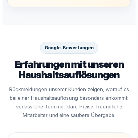
Google-Bewertungen
Erfahrungen mit unseren
Haushaltsauflösungen
Rückmeldungen unserer Kunden zeigen, worauf es
bei einer Haushaltsauflösung besonders ankommt:
verlässliche Termine, klare Preise, freundliche
Mitarbeiter und eine saubere Übergabe.