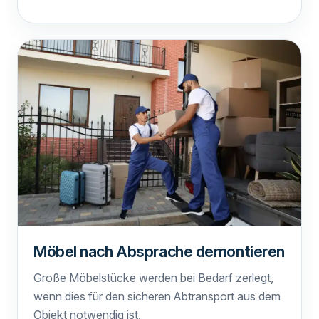
Möbel nach Absprache demontieren
Große Möbelstücke werden bei Bedarf zerlegt,
wenn dies für den sicheren Abtransport aus dem
Objekt notwendig ist.