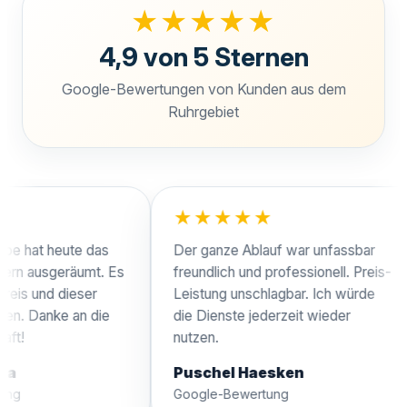
★★★★★
4,9 von 5 Sternen
Google-Bewertungen von Kunden aus dem
Ruhrgebiet
★★★★★
at heute das
Der ganze Ablauf war unfassbar
ausgeräumt. Es
freundlich und professionell. Preis-
und dieser
Leistung unschlagbar. Ich würde
Danke an die
die Dienste jederzeit wieder
nutzen.
Puschel Haesken
Google-Bewertung