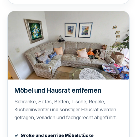
Möbel und Hausrat entfernen
Schränke, Sofas, Betten, Tische, Regale,
Kücheninventar und sonstiger Hausrat werden
getragen, verladen und fachgerecht abgeführt.
Große und sperrige Möbelstücke