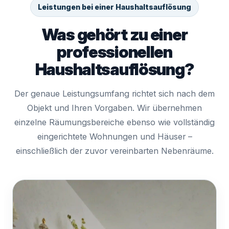
Leistungen bei einer Haushaltsauflösung
Was gehört zu einer
professionellen
Haushaltsauflösung?
Der genaue Leistungsumfang richtet sich nach dem
Objekt und Ihren Vorgaben. Wir übernehmen
einzelne Räumungsbereiche ebenso wie vollständig
eingerichtete Wohnungen und Häuser –
einschließlich der zuvor vereinbarten Nebenräume.