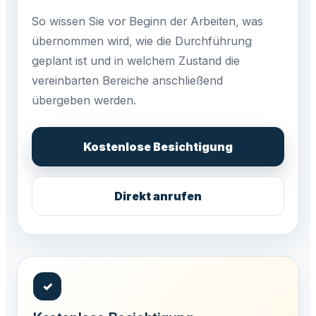
So wissen Sie vor Beginn der Arbeiten, was
übernommen wird, wie die Durchführung
geplant ist und in welchem Zustand die
vereinbarten Bereiche anschließend
übergeben werden.
Kostenlose Besichtigung
Direkt anrufen
✓