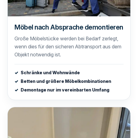
Möbel nach Absprache demontieren
Große Möbelstücke werden bei Bedarf zerlegt,
wenn dies für den sicheren Abtransport aus dem
Objekt notwendig ist.
Schränke und Wohnwände
Betten und größere Möbelkombinationen
Demontage nur im vereinbarten Umfang