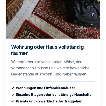
Wohnung oder Haus vollständig
räumen
Wir entfernen die vereinbarten Möbel, den
vorhandenen Hausrat und weitere bewegliche
Gegenstände aus Wohn- und Nebenräumen.
Wohnungen und Einfamilienhäuser
Einzelne Etagen oder vollständige Haushalte
Private und gewerbliche Auftraggeber