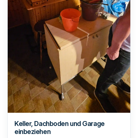
Keller, Dachboden und Garage
einbeziehen