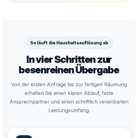
So läuft die Haushaltsauflösung ab
In vier Schritten zur
besenreinen Übergabe
Von der ersten Anfrage bis zur fertigen Räumung
erhalten Sie einen klaren Ablauf, feste
Ansprechpartner und einen schriftlich vereinbarten
Leistungsumfang.