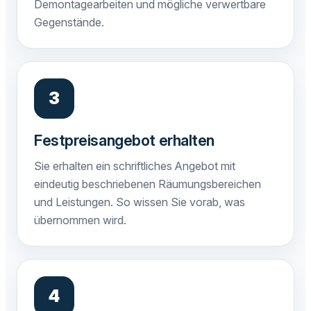
Demontagearbeiten und mögliche verwertbare
Gegenstände.
Festpreisangebot erhalten
Sie erhalten ein schriftliches Angebot mit
eindeutig beschriebenen Räumungsbereichen
und Leistungen. So wissen Sie vorab, was
übernommen wird.