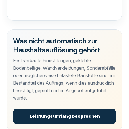
Was nicht automatisch zur
Haushaltsauflösung gehört
Fest verbaute Einrichtungen, geklebte
Bodenbeläge, Wandverkleidungen, Sonderabfälle
oder möglicherweise belastete Baustoffe sind nur
Bestandteil des Auftrags, wenn dies ausdrücklich
besichtigt, geprüft und im Angebot aufgeführt
wurde.
Leistungsumfang besprechen