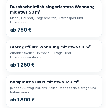
Durchschnittlich eingerichtete Wohnung
mit etwa 50 m²
Möbel, Hausrat, Tragearbeiten, Abtransport und
Entsorgung
ab 750 €
Stark gefüllte Wohnung mit etwa 50 m²
erhöhter Sortier-, Personal-, Trage- und
Entsorgungsaufwand
ab 1.250 €
Komplettes Haus mit etwa 120 m²
je nach Auftrag inklusive Keller, Dachboden, Garage und
Nebenräumen
ab 1.800 €