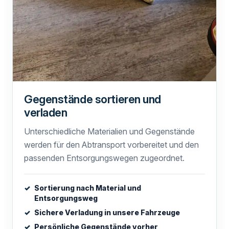
Gegenstände sortieren und
verladen
Unterschiedliche Materialien und Gegenstände
werden für den Abtransport vorbereitet und den
passenden Entsorgungswegen zugeordnet.
Sortierung nach Material und
Entsorgungsweg
Sichere Verladung in unsere Fahrzeuge
Persönliche Gegenstände vorher