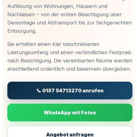
Auflösung von Wohnungen, Häusern und
Nachlässen – von der ersten Besichtigung über
Demontage und Abtransport bis zur fachgerechten
Entsorgung.
Sie erhalten einen klar beschriebenen
Leistungsumfang und einen verbindlichen Festpreis
nach Besichtigung. Die vereinbarten Räume werden
anschließend ordentlich und besenrein übergeben.
📞 0157 54713270 anrufen
WhatsApp mit Fotos
Angebot anfragen