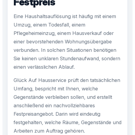
Festpreis
Eine Haushaltsauflösung ist häufig mit einem
Umzug, einem Todesfall, einem
Pflegeheimeinzug, einem Hausverkauf oder
einer bevorstehenden Wohnungsübergabe
verbunden. In solchen Situationen benötigen
Sie keinen unklaren Stundenaufwand, sondern
einen verlässlichen Ablauf.
Glück Auf Hausservice prüft den tatsächlichen
Umfang, bespricht mit Ihnen, welche
Gegenstände verbleiben sollen, und erstellt
anschließend ein nachvollziehbares
Festpreisangebot. Darin wird eindeutig
festgehalten, welche Räume, Gegenstände und
Arbeiten zum Auftrag gehören.