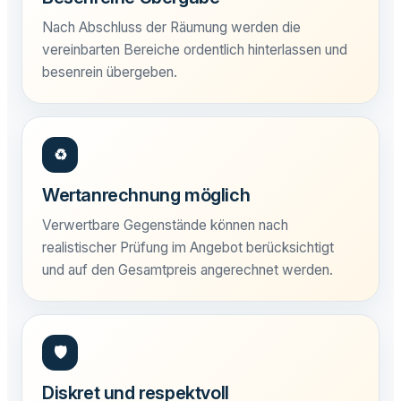
Nach Abschluss der Räumung werden die
vereinbarten Bereiche ordentlich hinterlassen und
besenrein übergeben.
♻
Wertanrechnung möglich
Verwertbare Gegenstände können nach
realistischer Prüfung im Angebot berücksichtigt
und auf den Gesamtpreis angerechnet werden.
🛡
Diskret und respektvoll