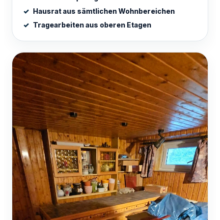
Hausrat aus sämtlichen Wohnbereichen
Tragearbeiten aus oberen Etagen