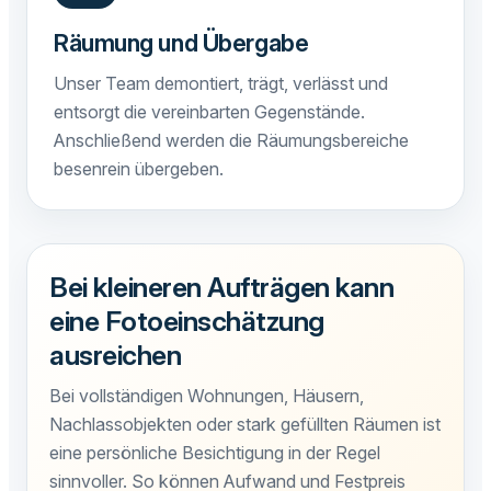
Räumung und Übergabe
Unser Team demontiert, trägt, verlässt und
entsorgt die vereinbarten Gegenstände.
Anschließend werden die Räumungsbereiche
besenrein übergeben.
Bei kleineren Aufträgen kann
eine Fotoeinschätzung
ausreichen
Bei vollständigen Wohnungen, Häusern,
Nachlassobjekten oder stark gefüllten Räumen ist
eine persönliche Besichtigung in der Regel
sinnvoller. So können Aufwand und Festpreis