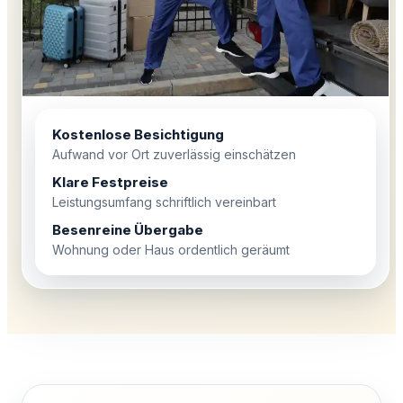
Kostenlose Besichtigung
Aufwand vor Ort zuverlässig einschätzen
Klare Festpreise
Leistungsumfang schriftlich vereinbart
Besenreine Übergabe
Wohnung oder Haus ordentlich geräumt