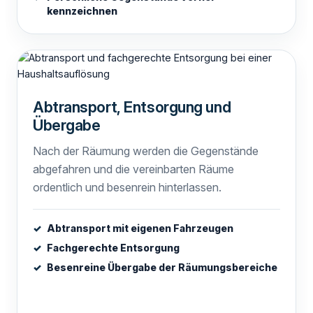
kennzeichnen
Abtransport, Entsorgung und
Übergabe
Nach der Räumung werden die Gegenstände
abgefahren und die vereinbarten Räume
ordentlich und besenrein hinterlassen.
Abtransport mit eigenen Fahrzeugen
Fachgerechte Entsorgung
Besenreine Übergabe der Räumungsbereiche