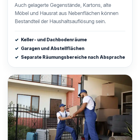
Auch gelagerte Gegenstände, Kartons, alte
Möbel und Hausrat aus Nebenflächen können
Bestandteil der Haushaltsauflösung sein.
Keller- und Dachbodenräume
Garagen und Abstellflächen
Separate Räumungsbereiche nach Absprache