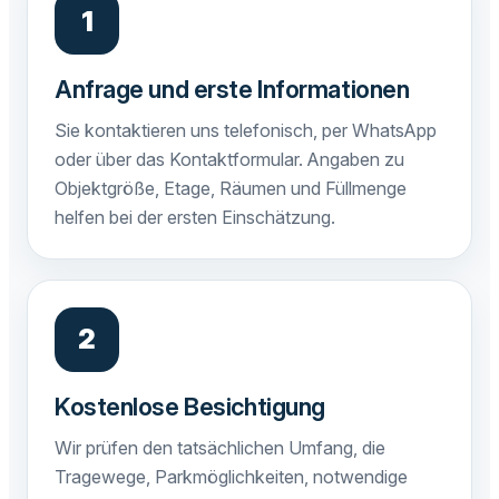
Anfrage und erste Informationen
Sie kontaktieren uns telefonisch, per WhatsApp
oder über das Kontaktformular. Angaben zu
Objektgröße, Etage, Räumen und Füllmenge
helfen bei der ersten Einschätzung.
Kostenlose Besichtigung
Wir prüfen den tatsächlichen Umfang, die
Tragewege, Parkmöglichkeiten, notwendige