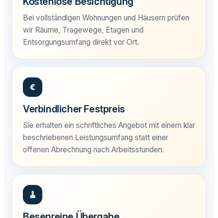
Kostenlose Besichtigung
Bei vollständigen Wohnungen und Häusern prüfen
wir Räume, Tragewege, Etagen und
Entsorgungsumfang direkt vor Ort.
€
Verbindlicher Festpreis
Sie erhalten ein schriftliches Angebot mit einem klar
beschriebenen Leistungsumfang statt einer
offenen Abrechnung nach Arbeitsstunden.
🧹
Besenreine Übergabe