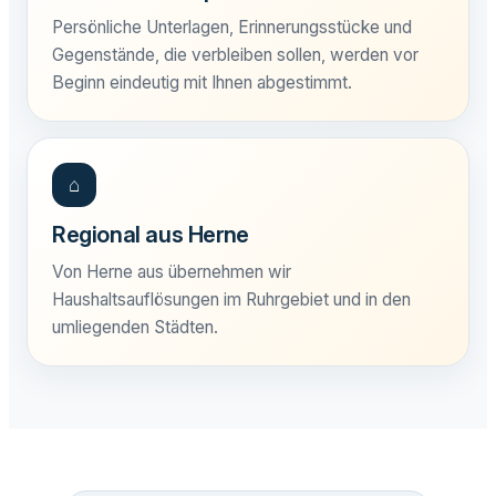
Persönliche Unterlagen, Erinnerungsstücke und
Gegenstände, die verbleiben sollen, werden vor
Beginn eindeutig mit Ihnen abgestimmt.
⌂
Regional aus Herne
Von Herne aus übernehmen wir
Haushaltsauflösungen im Ruhrgebiet und in den
umliegenden Städten.