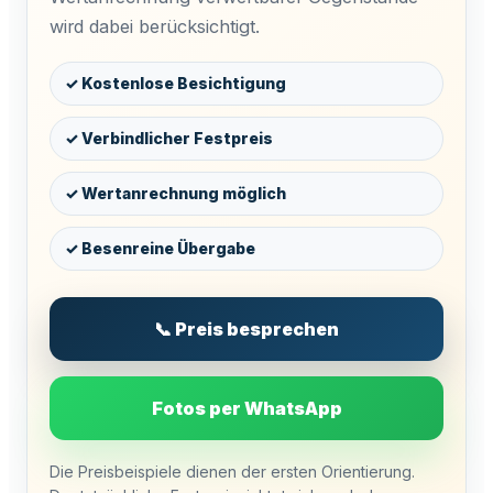
wird dabei berücksichtigt.
✓ Kostenlose Besichtigung
✓ Verbindlicher Festpreis
✓ Wertanrechnung möglich
✓ Besenreine Übergabe
📞 Preis besprechen
Fotos per WhatsApp
Die Preisbeispiele dienen der ersten Orientierung.