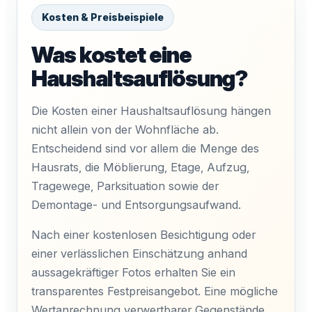
Kosten & Preisbeispiele
Was kostet eine
Haushaltsauflösung?
Die Kosten einer Haushaltsauflösung hängen
nicht allein von der Wohnfläche ab.
Entscheidend sind vor allem die Menge des
Hausrats, die Möblierung, Etage, Aufzug,
Tragewege, Parksituation sowie der
Demontage- und Entsorgungsaufwand.
Nach einer kostenlosen Besichtigung oder
einer verlässlichen Einschätzung anhand
aussagekräftiger Fotos erhalten Sie ein
transparentes Festpreisangebot. Eine mögliche
Wertanrechnung verwertbarer Gegenstände