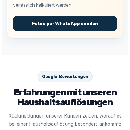
verlässlich kalkuliert werden.
Fotos per WhatsApp senden
Google-Bewertungen
Erfahrungen mit unseren
Haushaltsauflösungen
Rückmeldungen unserer Kunden zeigen, worauf es
bei einer Haushaltsauflösung besonders ankommt: