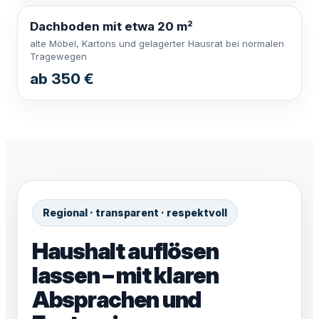
Dachboden mit etwa 20 m²
alte Möbel, Kartons und gelagerter Hausrat bei normalen
Tragewegen
ab 350 €
Regional · transparent · respektvoll
Haushalt auflösen
lassen – mit klaren
Absprachen und